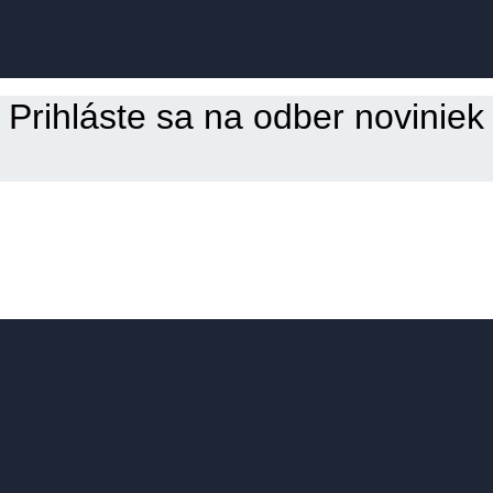
Prihláste sa na odber noviniek