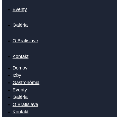
Eventy
Galéria
O Bratislave
Kontakt
Domov
Izby
Gastronómia
Eventy
Galéria
O Bratislave
Kontakt