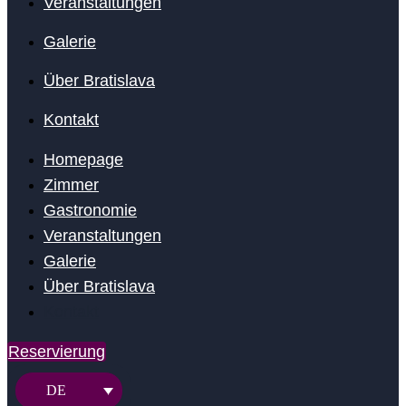
Veranstaltungen
Galerie
Über Bratislava
Kontakt
Homepage
Zimmer
Gastronomie
Veranstaltungen
Galerie
Über Bratislava
Kontakt
Reservierung
DE