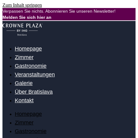
Zum Inhalt springen
Verpassen Sie nichts. Abonnieren Sie unseren Newsletter!
Melden Sie sich hier an
Homepage
Zimmer
Gastronomie
Veranstaltungen
Galerie
Über Bratislava
Kontakt
Homepage
Zimmer
Gastronomie