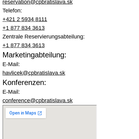
reservation@cpbratislava.sk
Telefon:
+421 2 5934 8111
+1 877 834 3613
Zentrale Reservierungsabteilung:
+1 877 834 3613
Marketingabteilung:
E-Mail:
havlicek@cpbratislava.sk
Konferenzen:
E-Mail:
conference@cpbratislava.sk