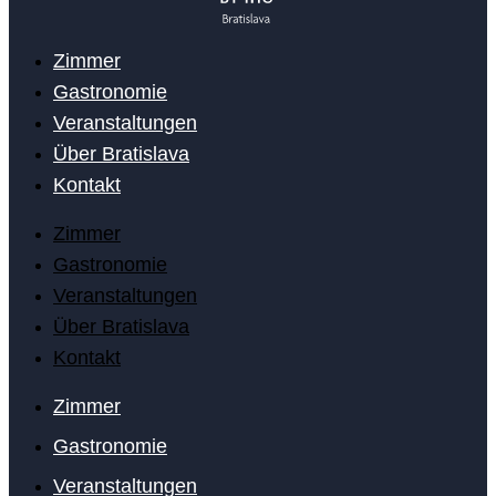
Zimmer
Gastronomie
Veranstaltungen
Über Bratislava
Kontakt
Zimmer
Gastronomie
Veranstaltungen
Über Bratislava
Kontakt
Zimmer
Gastronomie
Veranstaltungen