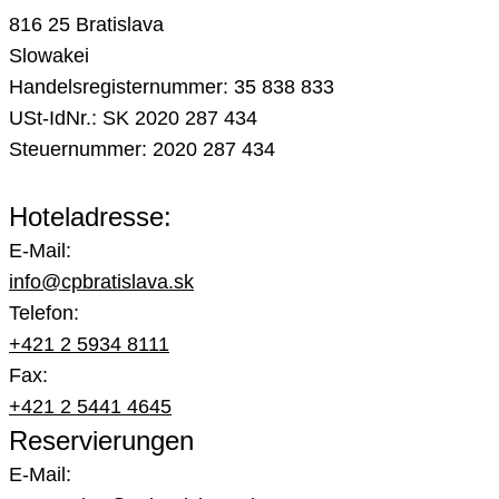
816 25 Bratislava
Slowakei
Handelsregisternummer: 35 838 833
USt-IdNr.: SK 2020 287 434
Steuernummer: 2020 287 434
Hoteladresse:
E-Mail:
info@cpbratislava.sk
Telefon:
+421 2 5934 8111
Fax:
+421 2 5441 4645
Reservierungen
E-Mail: