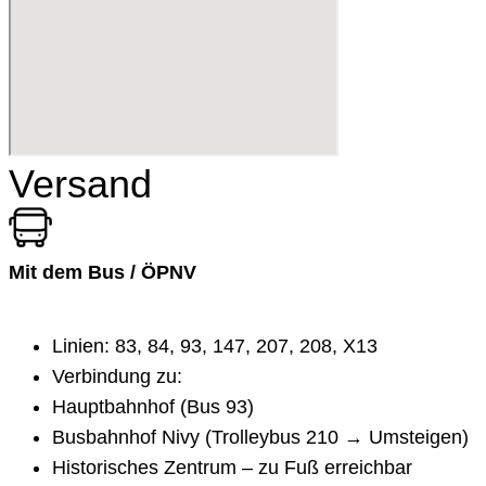
Versand
Mit dem Bus / ÖPNV
Linien: 83, 84, 93, 147, 207, 208, X13
Verbindung zu:
Hauptbahnhof (Bus 93)
Busbahnhof Nivy (Trolleybus 210 → Umsteigen)
Historisches Zentrum – zu Fuß erreichbar