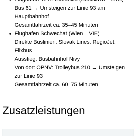
Bus 61 → Umsteigen zur Linie 93 am
Hauptbahnhof
Gesamtfahrzeit ca. 35–45 Minuten
Flughafen Schwechat (Wien – VIE)
Direkte Buslinien: Slovak Lines, RegioJet,
Flixbus
Ausstieg: Busbahnhof Nivy
Von dort ÖPNV: Trolleybus 210 → Umsteigen
zur Linie 93
Gesamtfahrzeit ca. 60–75 Minuten
Zusatzleistungen