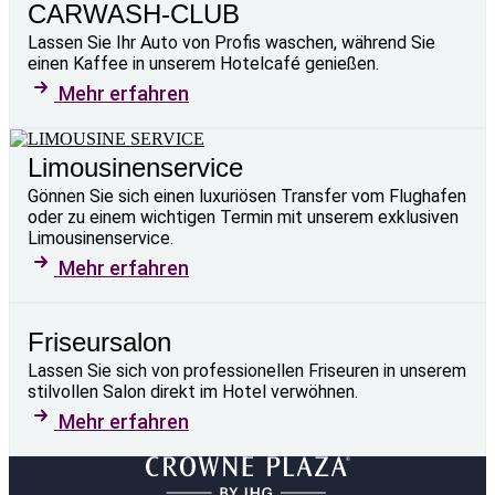
CARWASH-CLUB
Lassen Sie Ihr Auto von Profis waschen, während Sie
einen Kaffee in unserem Hotelcafé genießen.
Mehr erfahren
Limousinenservice
Gönnen Sie sich einen luxuriösen Transfer vom Flughafen
oder zu einem wichtigen Termin mit unserem exklusiven
Limousinenservice.
Mehr erfahren
Friseursalon
Lassen Sie sich von professionellen Friseuren in unserem
stilvollen Salon direkt im Hotel verwöhnen.
Mehr erfahren